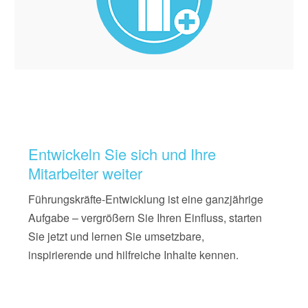
Entwickeln Sie sich und Ihre
Mitarbeiter weiter
Führungskräfte-Entwicklung ist eine ganzjährige
Aufgabe – vergrößern Sie Ihren Einfluss, starten
Sie jetzt und lernen Sie umsetzbare,
inspirierende und hilfreiche Inhalte kennen.