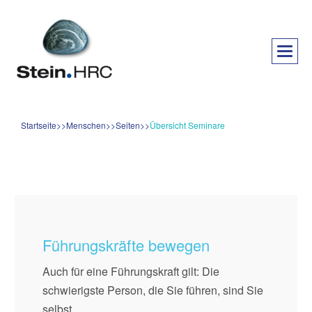
Startseite
Menschen
Seiten
Übersicht Seminare
Führungskräfte bewegen
Auch für eine Führungskraft gilt: Die
schwierigste Person, die Sie führen, sind Sie
selbst.