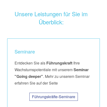
Unsere Leistungen für Sie im
Überblick:
Seminare
Entdecken Sie als
Führungskraft
Ihre
Wachstumspotentiale mit unserem
Seminar
"Going deeper"
. Mehr zu unserem Seminar
erfahren Sie auf der Seite
Führungskräfte-Seminare