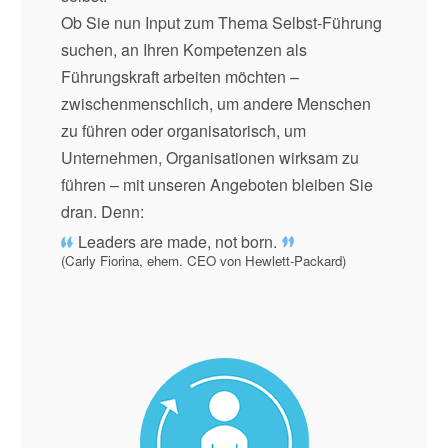
Ob Sie nun Input zum Thema Selbst-Führung
suchen, an Ihren Kompetenzen als
Führungskraft arbeiten möchten –
zwischenmenschlich, um andere Menschen
zu führen oder organisatorisch, um
Unternehmen, Organisationen wirksam zu
führen – mit unseren Angeboten bleiben Sie
dran. Denn:
Leaders are made, not born.
(Carly Fiorina, ehem. CEO von Hewlett-Packard)