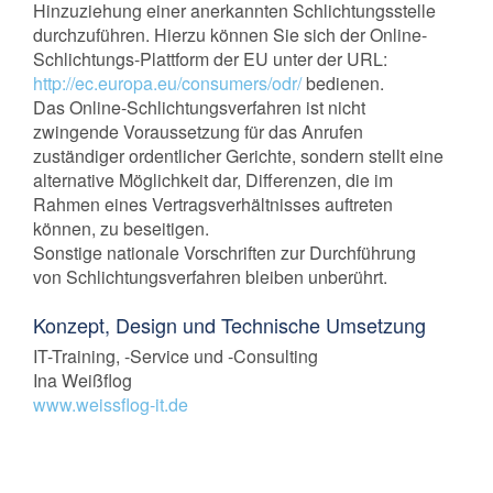
Hinzuziehung einer anerkannten Schlichtungsstelle
durchzuführen. Hierzu können Sie sich der Online-
Schlichtungs-Plattform der EU unter der URL:
http://ec.europa.eu/consumers/odr/
bedienen.
Das Online-Schlichtungsverfahren ist nicht
zwingende Voraussetzung für das Anrufen
zuständiger ordentlicher Gerichte, sondern stellt eine
alternative Möglichkeit dar, Differenzen, die im
Rahmen eines Vertragsverhältnisses auftreten
können, zu beseitigen.
Sonstige nationale Vorschriften zur Durchführung
von Schlichtungsverfahren bleiben unberührt.
Konzept, Design und Technische Umsetzung
IT-Training, -Service und -Consulting
Ina Weißflog
www.weissflog-it.de