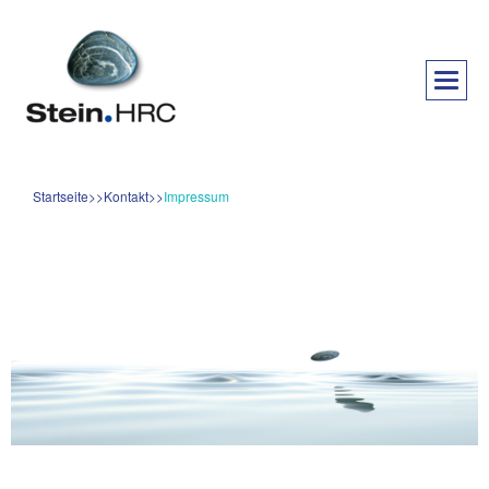
Startseite
Kontakt
Impressum