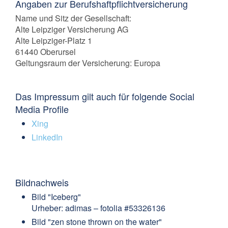
Angaben zur Berufshaftpflichtversicherung
Name und Sitz der Gesellschaft:
Alte Leipziger Versicherung AG
Alte Leipziger-Platz 1
61440 Oberursel
Geltungsraum der Versicherung: Europa
Das Impressum gilt auch für folgende Social
Media Profile
Xing
LinkedIn
Bildnachweis
Bild "Iceberg"
Urheber: adimas – fotolia #53326136
Bild "zen stone thrown on the water"