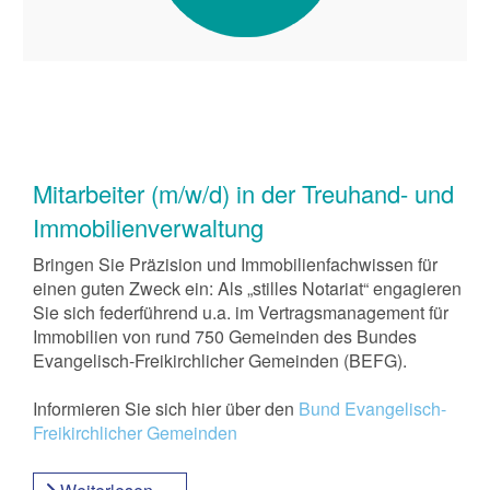
Mitarbeiter (m/w/d) in der Treuhand- und
Immobilienverwaltung
Bringen Sie Präzision und Immobilienfachwissen für
einen guten Zweck ein: Als „stilles Notariat“ engagieren
Sie sich federführend u.a. im Vertragsmanagement für
Immobilien von rund 750 Gemeinden des Bundes
Evangelisch-Freikirchlicher Gemeinden (BEFG).
Informieren Sie sich hier über den
Bund Evangelisch-
Freikirchlicher Gemeinden