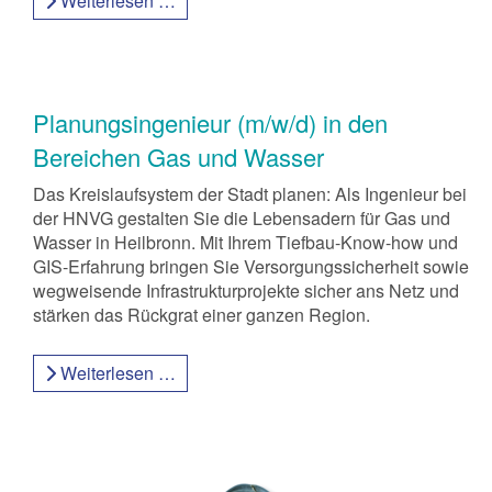
Weiterlesen …
Planungsingenieur (m/w/d) in den
Bereichen Gas und Wasser
Das Kreislaufsystem der Stadt planen: Als Ingenieur bei
der HNVG gestalten Sie die Lebensadern für Gas und
Wasser in Heilbronn. Mit Ihrem Tiefbau-Know-how und
GIS-Erfahrung bringen Sie Versorgungssicherheit sowie
wegweisende Infrastrukturprojekte sicher ans Netz und
stärken das Rückgrat einer ganzen Region.
Weiterlesen …