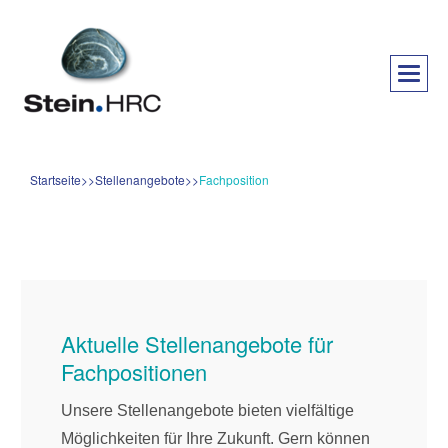
Startseite
Stellenangebote
Fachposition
Aktuelle Stellenangebote für
Fachpositionen
Unsere Stellenangebote bieten vielfältige
Möglichkeiten für Ihre Zukunft. Gern können