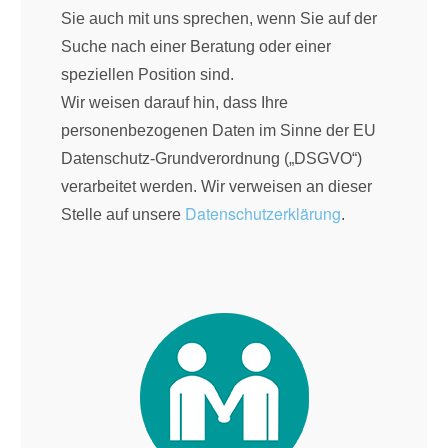
Sie auch mit uns sprechen, wenn Sie auf der
Suche nach einer Beratung oder einer
speziellen Position sind.
Wir weisen darauf hin, dass Ihre
personenbezogenen Daten im Sinne der EU
Datenschutz-Grundverordnung („DSGVO“)
verarbeitet werden. Wir verweisen an dieser
Datenschutzerklärung
Stelle auf unsere
.