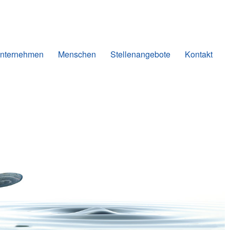
nternehmen
Menschen
Stellenangebote
Kontakt