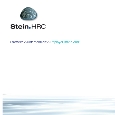
Startseite
Unternehmen
Employer Brand Audit