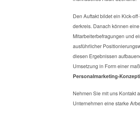
Den Auftakt bildet ein Kick-of
derkreis. Danach können eine 
Mitarbeiterbefragungen und e
ausführlicher Positionierungs
diesen Ergebnissen aufbauend,
Umsetzung in Form einer maß
Personalmarketing-Konzept
Nehmen Sie mit uns Kontakt au
Unternehmen eine starke Arbe